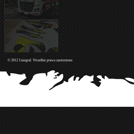
© 2012 Linegraf. Wszelkie prawa zastrzeżone.