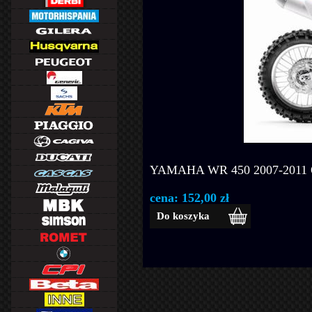
YAMAHA WR 450 2007-2011
cena: 152,00 zł
Do koszyka