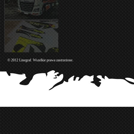
© 2012 Linegraf. Wszelkie prawa zastrzeżone.